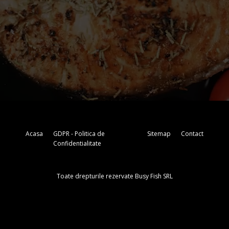
Acasa
GDPR - Politica de
Sitemap
Contact
Confidentialitate
Toate drepturile rezervate Busy Fish SRL