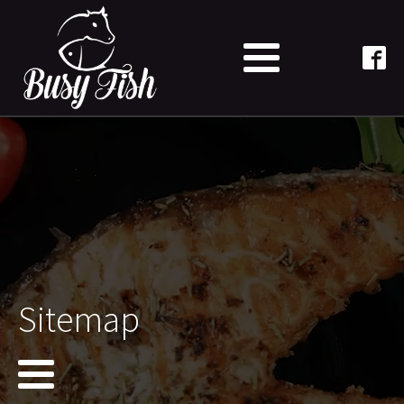
Sitemap